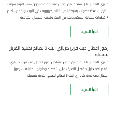
عزيزي العميل هل سئمت من تعطل ميكروويفك بدون سبب اليوم سوف
نشرح لك عدة خطوات بسيطة لصيانة الميكروويف في البيت، ونقدم... أهم
7 خطوات لصيانة الميكروويف في البيت وتجنب الأعطال الشائعة
اقرأ المزيد
رموز اعطال ديب فريزر كريازي اليك 8 نصائح تصليح الفريزر
بنفسك
عزيزي العميل ها تبحث عن حلول مشاكل رموز اعطال ديب فريزر كريازي،
نقدم لكم دليل مفصل للتعرف على الأخطاء وحلولها اكتشف... رموز
اعطال ديب فريزر كريازي اليك 8 نصائح تصليح الفريزر بنفسك
اقرأ المزيد