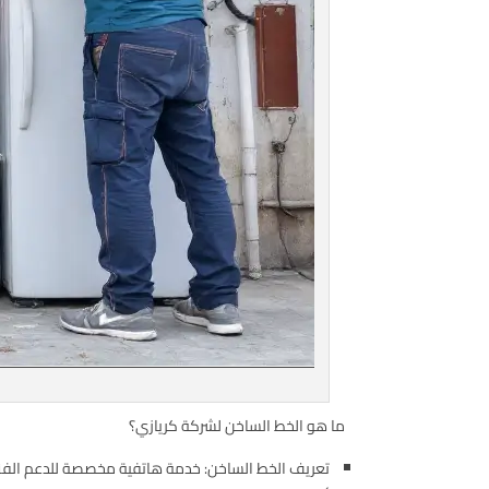
ما هو الخط الساخن لشركة كريازي؟
تعريف الخط الساخن: خدمة هاتفية مخصصة للدعم الف