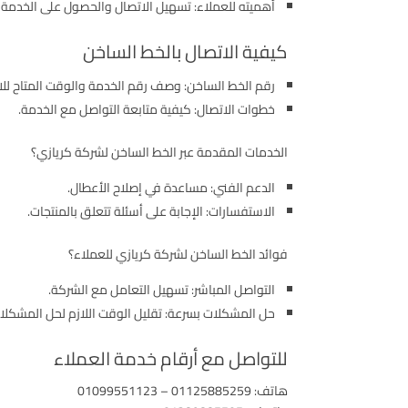
أهميته للعملاء: تسهيل الاتصال والحصول على الخدمة
كيفية الاتصال بالخط الساخن
رقم الخط الساخن: وصف رقم الخدمة والوقت المتاح للا
خطوات الاتصال: كيفية متابعة التواصل مع الخدمة.
الخدمات المقدمة عبر الخط الساخن لشركة كريازي؟
الدعم الفني: مساعدة في إصلاح الأعطال.
الاستفسارات: الإجابة على أسئلة تتعلق بالمنتجات.
فوائد الخط الساخن لشركة كريازي للعملاء؟
التواصل المباشر: تسهيل التعامل مع الشركة.
حل المشكلات بسرعة: تقليل الوقت اللازم لحل المشكلا
للتواصل مع أرقام خدمة العملاء
هاتف: 01125885259 – 01099551123