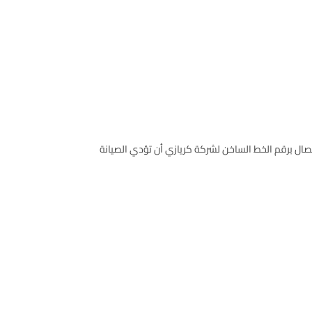
لاتصال برقم الخط الساخن لشركة كريازي أن تؤدي الصيانة