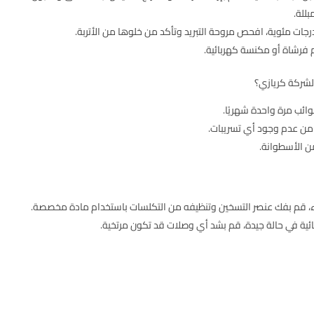
للة.
 فرشاة أو مكنسة كهربائية.
لشركة كريازي؟
ائب مرة واحدة شهريًا.
من عدم وجود أي تسريبات.
من الأسطوانة.
، قم بفك عنصر التسخين وتنظيفه من التكلسات باستخدام مادة مخصصة.
ائية في حالة جيدة، قم بشد أي وصلات قد تكون مرتخية.