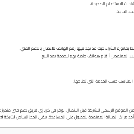
ادات الاستخدام الصحيحة.
ند الحاجة.
ظ بفاتورة الشراء حيث قد تجد فيها رقم الهاتف للاتصال بالدعم الفني.
ء المعتمدين أرقام هواتف خاصة بهم للخدمة بعد البيع.
 المناسب حسب الخدمة التي تحتاجها:
ق من الموقع الرسمي للشركة قبل الاتصال. نوفر في كريازي فريق دعم فني متميز ع