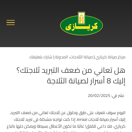
مركز صيانة كريازي
|
صيانة الثلاجات
،
المدونة
|
شارك بتعليقك
هل تعاني من ضعف التبريد ثلاجتك؟
إليك 8 أسرار لصيانة الثلاجة
نشر في: 20/02/2025
اليوم سوف نتعرف على طرق وحلول عن ثلاجتك تعاني من ضعف التبريد،
إليك أسرار صيانة ثلاجات kiriazi، إذا كنت تواجه مشكلة في تبريد ثلاجتك
كريازي، فلا داعي للقلق! غالبًا ما تكون الأعطال بسيطة ويمكن حلها باتباع