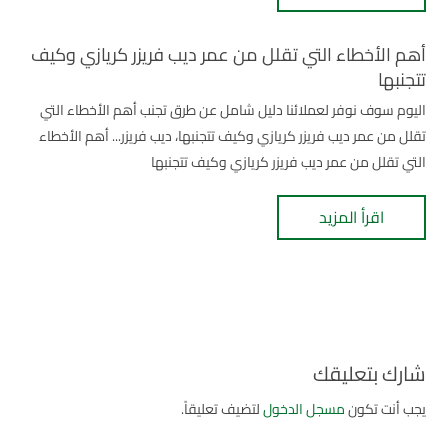
أهم الأخطاء التي تقلل من عمر ديب فريزر كريازي وكيف
تتجنبها
اليوم سوف نوفر لعملائنا دليل شامل عن طرق تجنب أهم الأخطاء التي
تقلل من عمر ديب فريزر كريازي وكيف تتجنبها، ديب فريزر... أهم الأخطاء
التي تقلل من عمر ديب فريزر كريازي وكيف تتجنبها
اقرأ المزيد
شارك بتعليقك
يجب أنت تكون
مسجل الدخول
لتضيف تعليقاً.