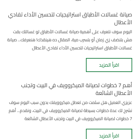
صيانة غسالات الأطباق استراتيجيات لتحسين الأداء تفادي
الأعطال
اليوم سوف نتعرف على أهمية صيانة غسالات الأطباق لو غسالتك بقت
مش بتنضف زي زمان أو بتسرب مية، المقال ده هينقذك! هنعرفك... صيانة
غسالات الأطباق استراتيجيات لتحسين الأداء تفادي الأعطال
اقرأ المزيد
أهم 7 خطوات لصيانة الميكروويف في البيت وتجنب
الأعطال الشائعة
عزيزي العميل هل سئمت من تعطل ميكروويفك بدون سبب اليوم سوف
نشرح لك عدة خطوات بسيطة لصيانة الميكروويف في البيت، ونقدم... أهم
7 خطوات لصيانة الميكروويف في البيت وتجنب الأعطال الشائعة
اقرأ المزيد