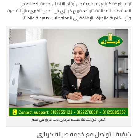
توفر شركة كريازي مجموعة من أرقام الاتصال لخدمة العملاء في
المحافظات المختلفة. تتواجد فروع كريازي في المدن الكبرى مثل القاهرة
والإسكندرية والجيزة، بالإضافة إلى المحافظات الصعيدية والدلتا.
اتصل الان بخدمة عملاء كريازي ديب فريزر في مصر
كيفية التواصل مع خدمة صيانة كريازى