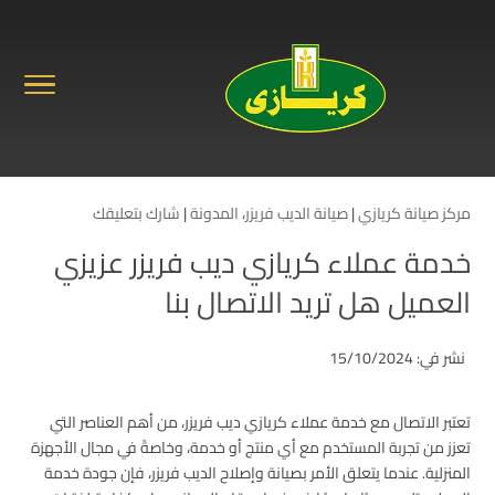
مركز صيانة كريازي
|
صيانة الديب فريزر
،
المدونة
|
شارك بتعليقك
خدمة عملاء كريازي ديب فريزر عزيزي
العميل هل تريد الاتصال بنا
نشر في: 15/10/2024
تعتبر الاتصال مع خدمة عملاء كريازي ديب فريزر، من أهم العناصر التي
تعزز من تجربة المستخدم مع أي منتج أو خدمة، وخاصةً في مجال الأجهزة
المنزلية. عندما يتعلق الأمر بصيانة وإصلاح الديب فريزر، فإن جودة خدمة