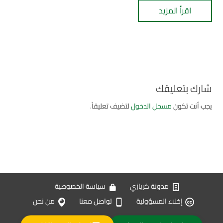
اقرأ المزيد
شارك بتعليقك
يجب أنت تكون
مسجل الدخول
لتضيف تعليقاً.
مدونة كريازي
سياسة الخصوصية
إخلاء المسؤولية
تواصل معنا
من نحن