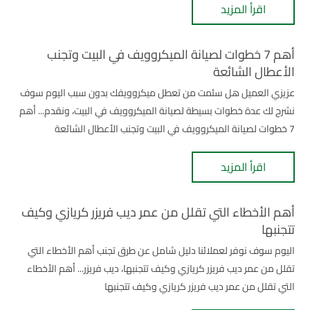
اقرأ المزيد
أهم 7 خطوات لصيانة الميكروويف في البيت وتجنب
الأعطال الشائعة
عزيزي العميل هل سئمت من تعطل ميكروويفك بدون سبب اليوم سوف
نشرح لك عدة خطوات بسيطة لصيانة الميكروويف في البيت، ونقدم... أهم
7 خطوات لصيانة الميكروويف في البيت وتجنب الأعطال الشائعة
اقرأ المزيد
أهم الأخطاء التي تقلل من عمر ديب فريزر كريازي وكيف
تتجنبها
اليوم سوف نوفر لعملائنا دليل شامل عن طرق تجنب أهم الأخطاء التي
تقلل من عمر ديب فريزر كريازي وكيف تتجنبها، ديب فريزر... أهم الأخطاء
التي تقلل من عمر ديب فريزر كريازي وكيف تتجنبها