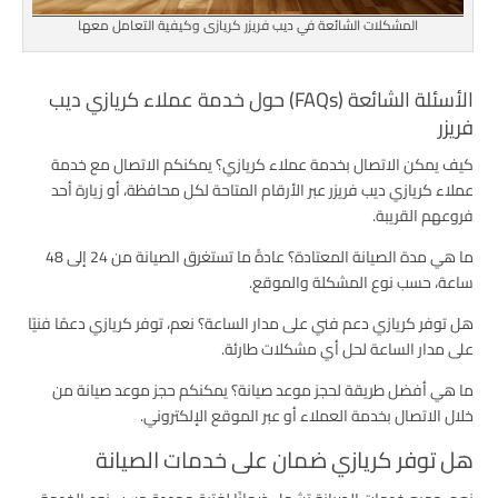
المشكلات الشائعة في ديب فريزر كريازى وكيفية التعامل معها
الأسئلة الشائعة (FAQs) حول خدمة عملاء كريازي ديب
فريزر
كيف يمكن الاتصال بخدمة عملاء كريازي؟ يمكنكم الاتصال مع خدمة
عملاء كريازي ديب فريزر عبر الأرقام المتاحة لكل محافظة، أو زيارة أحد
فروعهم القريبة.
ما هي مدة الصيانة المعتادة؟ عادةً ما تستغرق الصيانة من 24 إلى 48
ساعة، حسب نوع المشكلة والموقع.
هل توفر كريازي دعم فني على مدار الساعة؟ نعم، توفر كريازي دعمًا فنيًا
على مدار الساعة لحل أي مشكلات طارئة.
ما هي أفضل طريقة لحجز موعد صيانة؟ يمكنكم حجز موعد صيانة من
خلال الاتصال بخدمة العملاء أو عبر الموقع الإلكتروني.
هل توفر كريازي ضمان على خدمات الصيانة