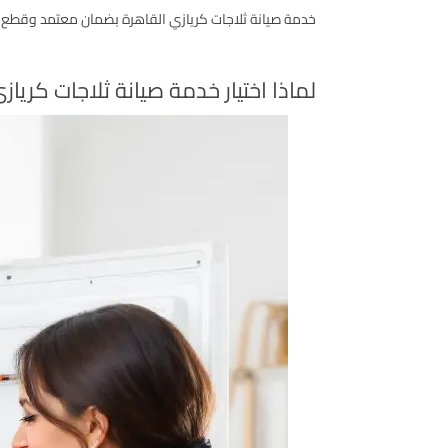
خدمة صيانة ثلاجات كريازي القاهرة بضمان معتمد وقطع غ
لماذا اختيار خدمة صيانة ثلاجات كرياز