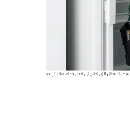
عض الأعطال التي تحتاج إلى تدخل خبراء. هنا يأتي دور