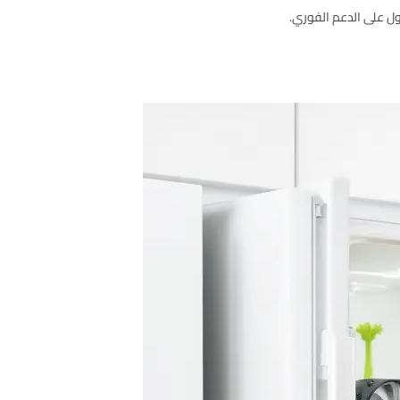
ل على الدعم الفوري.