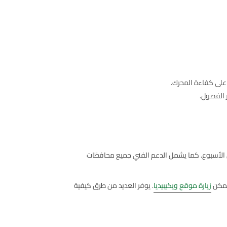
 على كفاءة المحرك.
ل الأسبوع. كما يشمل الدعم الفني جميع محافظات
 يمكن
زيارة موقع ويكيبيديا
. يوفر العديد من طرق كيفية