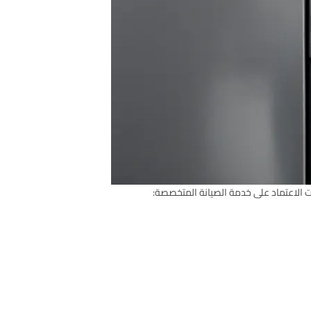
ت الاعتماد على خدمة الصيانة المتخصصة: