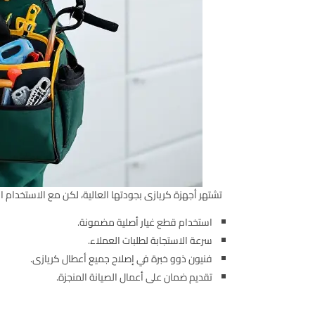
تشتهر أجهزة كريازى بجودتها العالية، لكن مع الاستخدام
استخدام قطع غيار أصلية مضمونة.
سرعة الاستجابة لطلبات العملاء.
فنيون ذوو خبرة في إصلاح جميع أعطال كريازى.
تقديم ضمان على أعمال الصيانة المنجزة.