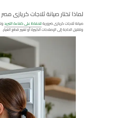
لماذا تختار صيانة ثلاجات كريازى مصر
صيانة ثلاجات كريازى ضرورية
للحفاظ على كفاءة التبريد
وتج
وتقليل الحاجة إلى الإصلاحات الكبيرة أو تغيير قطع الغيار.