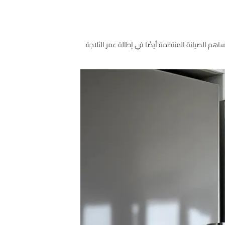
اهم الصيانة المنتظمة أيضًا في إطالة عمر الثلاجة